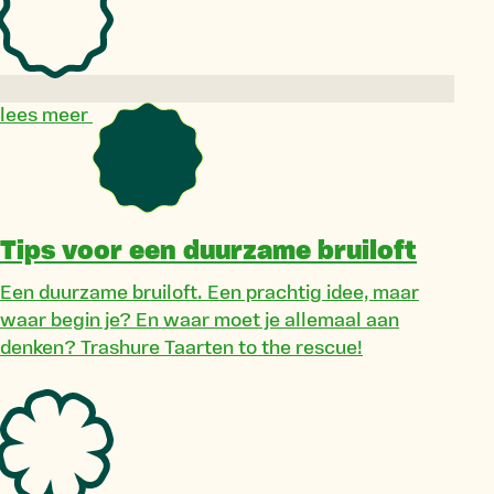
lees meer
Tips voor een duurzame bruiloft
Een duurzame bruiloft. Een prachtig idee, maar
waar begin je? En waar moet je allemaal aan
denken? Trashure Taarten to the rescue!