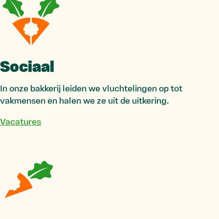
Sociaal
In onze bakkerij leiden we vluchtelingen op tot
vakmensen en halen we ze uit de uitkering.
Vacatures