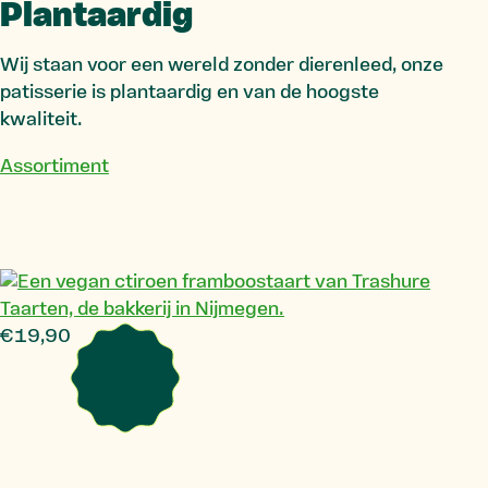
Plantaardig
Wij staan voor een wereld zonder dierenleed, onze
patisserie is plantaardig en van de hoogste
kwaliteit.
Assortiment
€
19,90