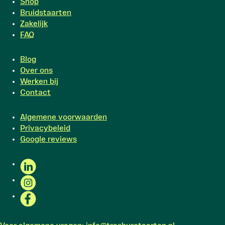
Shop
Bruidstaarten
Zakelijk
FAQ
Blog
Over ons
Werken bij
Contact
Algemene voorwaarden
Privacybeleid
Google reviews