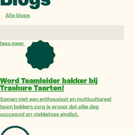
Blogs
Alle blogs
lees meer
Word Teamleider bakker bij
Trashure Taarten!
Samen met een enthousiast en multicultureel
team bakkers zorg je ervoor dat elke dag
succesvol en vlekkeloos eindigt.