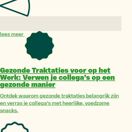
lees meer
Gezonde Traktaties voor op het
Werk: Verwen je collega’s op een
gezonde manier
Ontdek waarom gezonde traktaties belangrijk zijn
en verras je collega’s met heerlijke, voedzame
snacks.