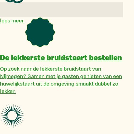
lees meer
De lekkerste bruidstaart bestellen
Op zoek naar de lekkerste bruidstaart van
Nijmegen? Samen met je gasten genieten van een
huwelijkstaart uit de omgeving smaakt dubbel zo
lekker.