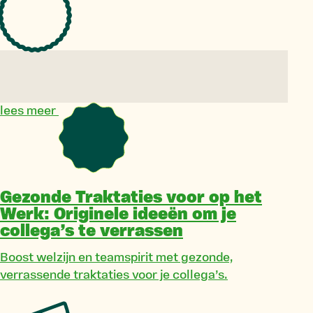
lees meer
Gezonde Traktaties voor op het
Werk: Originele ideeën om je
collega’s te verrassen
Boost welzijn en teamspirit met gezonde,
verrassende traktaties voor je collega’s.