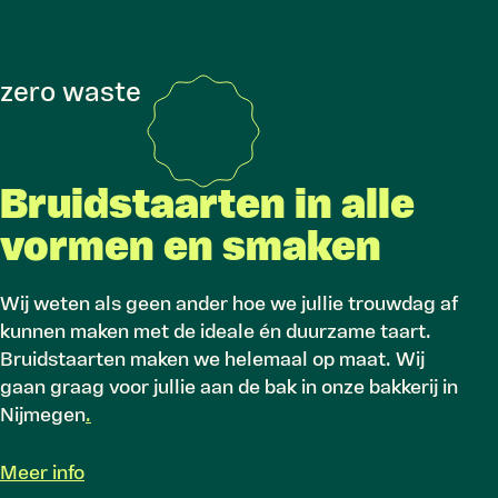
zero waste
Bruidstaarten in alle
vormen en smaken
Wij weten als geen ander hoe we jullie trouwdag af
kunnen maken met de ideale én duurzame taart.
Bruidstaarten maken we helemaal op maat. Wij
gaan graag voor jullie aan de bak in onze bakkerij in
Nijmegen
.
Meer info