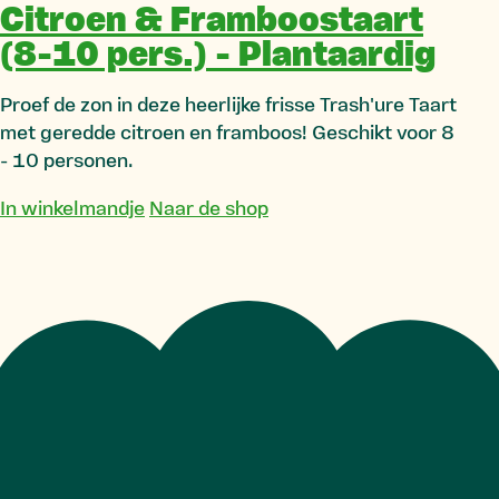
Citroen & Framboostaart
(8-10 pers.) - Plantaardig
Proef de zon in deze heerlijke frisse Trash'ure Taart
met geredde citroen en framboos! Geschikt voor 8
- 10 personen.
In winkelmandje
Naar de shop